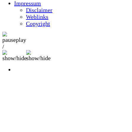
Impressum
Disclaimer
Weblinks
Copyright
/