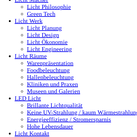
Licht Philosophie
Green Tech
Licht Werk
Licht Planung
Licht Design
Licht Ökonomie
Licht Engineering
Licht Räume
Warenpräsentation
Foodbeleuchtung
Hallenbeleuchtung
Kliniken und Praxen
Museen und Galerien
LED Licht
Brillante Lichtqualität
Keine UV-Strahlung / kaum Wärmestrahlun
Energieeffizienz / Stromersparnis
Hohe Lebensdauer
Licht Kontakt